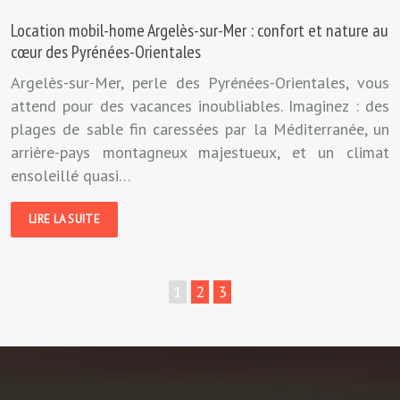
Location mobil-home Argelès-sur-Mer : confort et nature au
cœur des Pyrénées-Orientales
Argelès-sur-Mer, perle des Pyrénées-Orientales, vous
attend pour des vacances inoubliables. Imaginez : des
plages de sable fin caressées par la Méditerranée, un
arrière-pays montagneux majestueux, et un climat
ensoleillé quasi…
LIRE LA SUITE
1
2
3