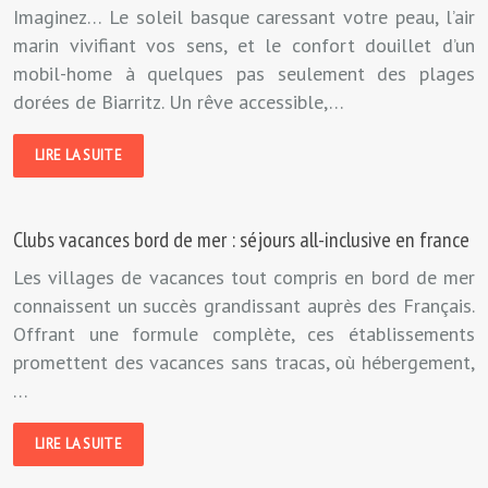
Imaginez… Le soleil basque caressant votre peau, l’air
marin vivifiant vos sens, et le confort douillet d’un
mobil-home à quelques pas seulement des plages
dorées de Biarritz. Un rêve accessible,…
LIRE LA SUITE
Clubs vacances bord de mer : séjours all-inclusive en france
Les villages de vacances tout compris en bord de mer
connaissent un succès grandissant auprès des Français.
Offrant une formule complète, ces établissements
promettent des vacances sans tracas, où hébergement,
…
LIRE LA SUITE