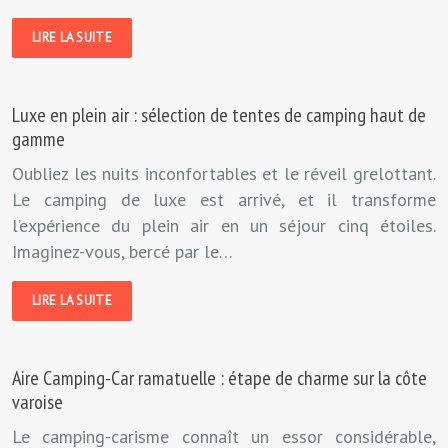
LIRE LA SUITE
Luxe en plein air : sélection de tentes de camping haut de
gamme
Oubliez les nuits inconfortables et le réveil grelottant.
Le camping de luxe est arrivé, et il transforme
l’expérience du plein air en un séjour cinq étoiles.
Imaginez-vous, bercé par le…
LIRE LA SUITE
Aire Camping-Car ramatuelle : étape de charme sur la côte
varoise
Le camping-carisme connaît un essor considérable,