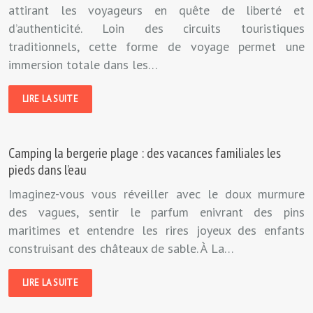
attirant les voyageurs en quête de liberté et
d’authenticité. Loin des circuits touristiques
traditionnels, cette forme de voyage permet une
immersion totale dans les…
LIRE LA SUITE
Camping la bergerie plage : des vacances familiales les
pieds dans l’eau
Imaginez-vous vous réveiller avec le doux murmure
des vagues, sentir le parfum enivrant des pins
maritimes et entendre les rires joyeux des enfants
construisant des châteaux de sable. À La…
LIRE LA SUITE