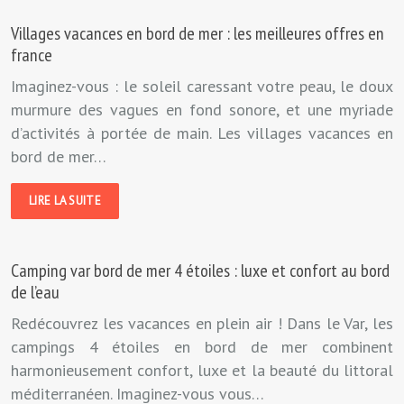
Villages vacances en bord de mer : les meilleures offres en
france
Imaginez-vous : le soleil caressant votre peau, le doux
murmure des vagues en fond sonore, et une myriade
d’activités à portée de main. Les villages vacances en
bord de mer…
LIRE LA SUITE
Camping var bord de mer 4 étoiles : luxe et confort au bord
de l’eau
Redécouvrez les vacances en plein air ! Dans le Var, les
campings 4 étoiles en bord de mer combinent
harmonieusement confort, luxe et la beauté du littoral
méditerranéen. Imaginez-vous vous…