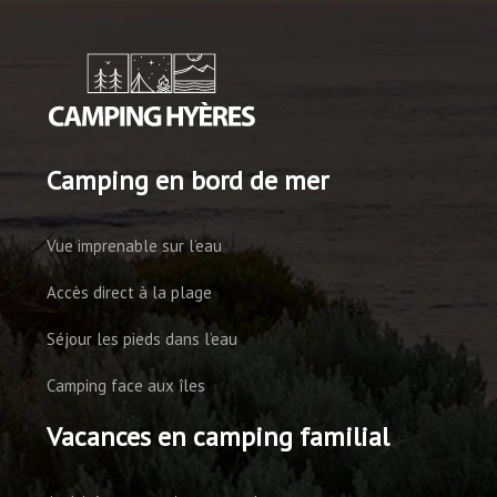
Camping en bord de mer
Vue imprenable sur l’eau
Accès direct à la plage
Séjour les pieds dans l’eau
Camping face aux îles
Vacances en camping familial