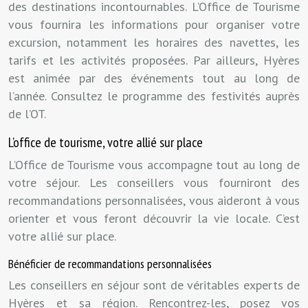
des destinations incontournables. L’Office de Tourisme
vous fournira les informations pour organiser votre
excursion, notamment les horaires des navettes, les
tarifs et les activités proposées. Par ailleurs, Hyères
est animée par des événements tout au long de
l’année. Consultez le programme des festivités auprès
de l’OT.
L’office de tourisme, votre allié sur place
L’Office de Tourisme vous accompagne tout au long de
votre séjour. Les conseillers vous fourniront des
recommandations personnalisées, vous aideront à vous
orienter et vous feront découvrir la vie locale. C’est
votre allié sur place.
Bénéficier de recommandations personnalisées
Les conseillers en séjour sont de véritables experts de
Hyères et sa région. Rencontrez-les, posez vos