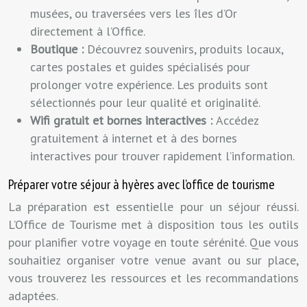
musées, ou traversées vers les îles d’Or
directement à l’Office.
Boutique :
Découvrez souvenirs, produits locaux,
cartes postales et guides spécialisés pour
prolonger votre expérience. Les produits sont
sélectionnés pour leur qualité et originalité.
Wifi gratuit et bornes interactives :
Accédez
gratuitement à internet et à des bornes
interactives pour trouver rapidement l’information.
Préparer votre séjour à hyères avec l’office de tourisme
La préparation est essentielle pour un séjour réussi.
L’Office de Tourisme met à disposition tous les outils
pour planifier votre voyage en toute sérénité. Que vous
souhaitiez organiser votre venue avant ou sur place,
vous trouverez les ressources et les recommandations
adaptées.