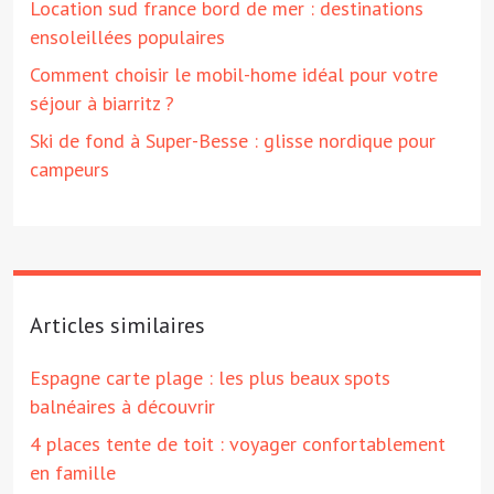
Location sud france bord de mer : destinations
ensoleillées populaires
Comment choisir le mobil-home idéal pour votre
séjour à biarritz ?
Ski de fond à Super-Besse : glisse nordique pour
campeurs
Articles similaires
Espagne carte plage : les plus beaux spots
balnéaires à découvrir
4 places tente de toit : voyager confortablement
en famille