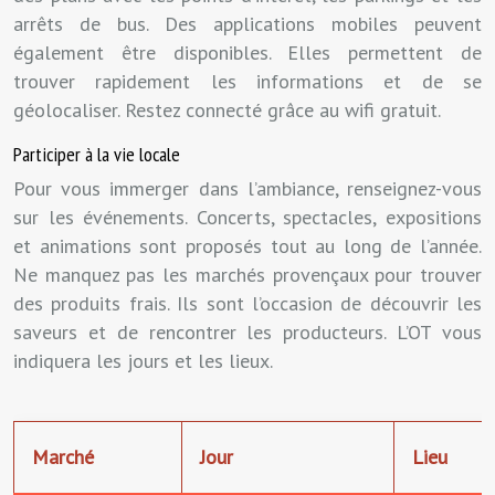
arrêts de bus. Des applications mobiles peuvent
également être disponibles. Elles permettent de
trouver rapidement les informations et de se
géolocaliser. Restez connecté grâce au wifi gratuit.
Participer à la vie locale
Pour vous immerger dans l’ambiance, renseignez-vous
sur les événements. Concerts, spectacles, expositions
et animations sont proposés tout au long de l’année.
Ne manquez pas les marchés provençaux pour trouver
des produits frais. Ils sont l’occasion de découvrir les
saveurs et de rencontrer les producteurs. L’OT vous
indiquera les jours et les lieux.
Marché
Jour
Lieu