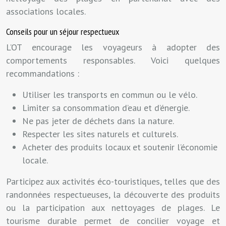
associations locales.
Conseils pour un séjour respectueux
L’OT encourage les voyageurs à adopter des
comportements responsables. Voici quelques
recommandations :
Utiliser les transports en commun ou le vélo.
Limiter sa consommation d’eau et d’énergie.
Ne pas jeter de déchets dans la nature.
Respecter les sites naturels et culturels.
Acheter des produits locaux et soutenir l’économie
locale.
Participez aux activités éco-touristiques, telles que des
randonnées respectueuses, la découverte des produits
ou la participation aux nettoyages de plages. Le
tourisme durable permet de concilier voyage et