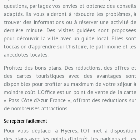
questions, partagez vos envies et obtenez des conseils
adaptés. Ils vous aideront à résoudre les problèmes, à
trouver des informations ou à réserver une activité de
dernière minute. Des visites guidées sont proposées
pour découvrir la ville avec un guide local. Elles sont
l’occasion d’apprendre sur l’histoire, le patrimoine et les
anecdotes locales.
Profitez des bons plans. Des réductions, des offres et
des cartes touristiques avec des avantages sont
disponibles pour profiter au maximum de votre séjour à
moindre coût. L’Office est un point de vente de la carte
« Pass Côte d’Azur France », offrant des réductions sur
de nombreuses attractions.
Se repérer facilement
Pour vous déplacer à Hyères, l’OT met à disposition
des plans avec les points d’intérêt, les parkings et les