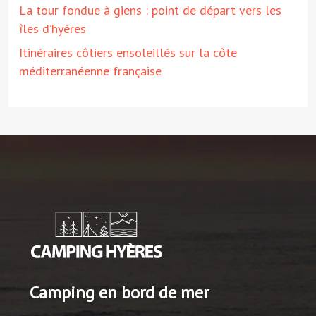
La tour fondue à giens : point de départ vers les
îles d’hyères
Itinéraires côtiers ensoleillés sur la côte
méditerranéenne française
Camping en bord de mer