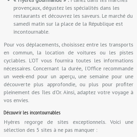
provençaux, dégustez les spécialités dans les
restaurants et découvrez les saveurs. Le marché du
samedi matin sur la place de la République est
incontournable.
Pour vos déplacements, choisissez entre les transports
en commun, la location de voitures ou les pistes
cyclables. L’OT vous fournira toutes les informations
nécessaires. Concernant la durée, l’Office recommande
un week-end pour un aperçu, une semaine pour une
découverte plus approfondie, ou plus pour profiter
pleinement des îles d’Or. Ainsi, adaptez votre voyage à
vos envies.
Découvrir les incontournables
Hyères regorge de sites exceptionnels. Voici une
sélection des 5 sites à ne pas manquer :