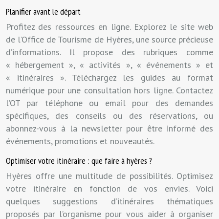
Planifier avant le départ
Profitez des ressources en ligne. Explorez le site web
de l’Office de Tourisme de Hyères, une source précieuse
d’informations. Il propose des rubriques comme
« hébergement », « activités », « événements » et
« itinéraires ». Téléchargez les guides au format
numérique pour une consultation hors ligne. Contactez
l’OT par téléphone ou email pour des demandes
spécifiques, des conseils ou des réservations, ou
abonnez-vous à la newsletter pour être informé des
événements, promotions et nouveautés.
Optimiser votre itinéraire : que faire à hyères ?
Hyères offre une multitude de possibilités. Optimisez
votre itinéraire en fonction de vos envies. Voici
quelques suggestions d’itinéraires thématiques
proposés par l’organisme pour vous aider à organiser