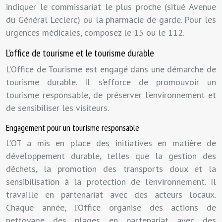
indiquer le commissariat le plus proche (situé Avenue
du Général Leclerc) ou la pharmacie de garde. Pour les
urgences médicales, composez le 15 ou le 112.
L’office de tourisme et le tourisme durable
L’Office de Tourisme est engagé dans une démarche de
tourisme durable. Il s’efforce de promouvoir un
tourisme responsable, de préserver l’environnement et
de sensibiliser les visiteurs.
Engagement pour un tourisme responsable
L’OT a mis en place des initiatives en matière de
développement durable, telles que la gestion des
déchets, la promotion des transports doux et la
sensibilisation à la protection de l’environnement. Il
travaille en partenariat avec des acteurs locaux.
Chaque année, l’Office organise des actions de
nettoyage des plages en partenariat avec des