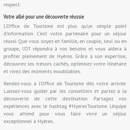
respect.
Votre allié pour une découverte réussie
L’Office de Tourisme est plus qu’un simple point
d’information. C’est votre partenaire pour un séjour
réussi. Que vous soyez en famille, en couple, seul ou en
groupe, l’OT répondra à vos besoins et vous aidera à
profiter pleinement de Hyères. Grâce à son expertise,
découvrez les trésors cachés, optimisez votre itinéraire
et vivez des moments inoubliables.
Rendez-vous à l’Office de Tourisme dès votre arrivée.
Laissez-vous guider par les conseillers et partez à la
découverte de cette destination. Partagez vos
expériences avec le hashtag #HyeresTourisme. L’équipe
vous attend pour vous faire vivre un séjour
exceptionnel à Hyères.