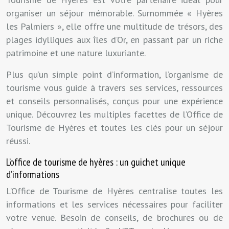
organiser un séjour mémorable. Surnommée « Hyères
les Palmiers », elle offre une multitude de trésors, des
plages idylliques aux îles d’Or, en passant par un riche
patrimoine et une nature luxuriante.
Plus qu’un simple point d’information, l’organisme de
tourisme vous guide à travers ses services, ressources
et conseils personnalisés, conçus pour une expérience
unique. Découvrez les multiples facettes de l’Office de
Tourisme de Hyères et toutes les clés pour un séjour
réussi.
L’office de tourisme de hyères : un guichet unique
d’informations
L’Office de Tourisme de Hyères centralise toutes les
informations et les services nécessaires pour faciliter
votre venue. Besoin de conseils, de brochures ou de