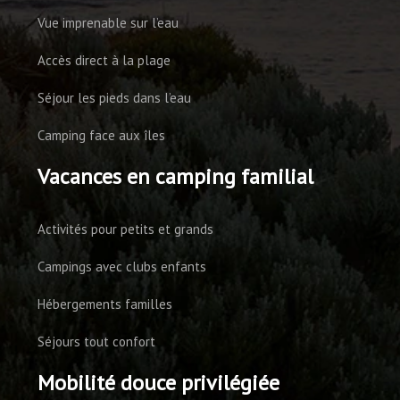
Vue imprenable sur l’eau
Accès direct à la plage
Séjour les pieds dans l’eau
Camping face aux îles
Vacances en camping familial
Activités pour petits et grands
Campings avec clubs enfants
Hébergements familles
Séjours tout confort
Mobilité douce privilégiée