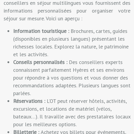
conseillers en séjour multilingues vous fournissent des
informations personnalisées pour organiser votre
séjour sur mesure. Voici un aperçu :
Information touristique :
Brochures, cartes, guides
(disponibles en plusieurs langues) présentant les
richesses locales. Explorez la nature, le patrimoine
et les activités.
Conseils personnalisés :
Des conseillers experts
connaissent parfaitement Hyères et ses environs
pour répondre à vos questions et vous donner des
recommandations adaptées. Plusieurs langues sont
parlées.
Réservations :
L’OT peut réserver hôtels, activités,
excursions, et locations de matériel (vélos,
bateaux…). Il travaille avec des prestataires locaux
pour les meilleures options.
Billetterie :
Achetez vos billets pour événements,