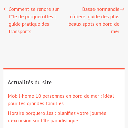
Comment se rendre sur
Basse-normandie
l’île de porquerolles :
côtière: guide des plus
guide pratique des
beaux spots en bord de
transports
mer
Actualités du site
Mobil-home 10 personnes en bord de mer : idéal
pour les grandes familles
Horaire porquerolles : planifiez votre journée
d’excursion sur l’île paradisiaque