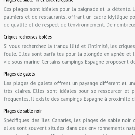
Ces plages sont idéales pour la baignade et la détente. L
palmiers et de restaurants, offrant un cadre idyllique 
de qualité et de respect de l’environnement. De nombreu
Criques rocheuses isolées
Si vous recherchez la tranquillité et l’intimité, les cri
foule. Elles sont parfaites pour la plongée en apnée et 
vie sous-marine. Certains campings Espagne proposent des
Plages de galets
Les plages de galets offrent un paysage différent et un
très claires. Elles sont idéales pour se ressourcer et
fréquentes, il existe des campings Espagne à proximité d
Plages de sable noir
Spécifiques des îles Canaries, les plages de sable noir 
elles sont souvent situées dans des environnements natur