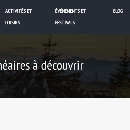
ACTIVITÉS ET
ÉVÉNEMENTS ET
BLOG
LOISIRS
FESTIVALS
néaires à découvrir