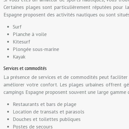
Certaines plages sont particulièrement réputées pour l
Espagne proposent des activités nautiques ou sont situés
Surf
Planche à voile
Kitesurf
Plongée sous-marine
Kayak
Services et commodités
La présence de services et de commodités peut faciliter 
améliorer votre confort. Les plages urbaines offrent g
campings Espagne proposent souvent une large gamme de s
Restaurants et bars de plage
Location de transats et parasols
Douches et toilettes publiques
Postes de secours