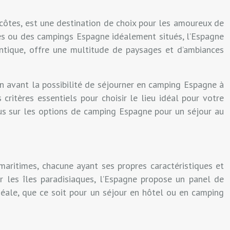
 côtes, est une destination de choix pour les amoureux de
ues ou des campings Espagne idéalement situés, l’Espagne
lantique, offre une multitude de paysages et d’ambiances
 avant la possibilité de séjourner en camping Espagne à
critères essentiels pour choisir le lieu idéal pour votre
cus sur les options de camping Espagne pour un séjour au
 maritimes, chacune ayant ses propres caractéristiques et
r les îles paradisiaques, l’Espagne propose un panel de
déale, que ce soit pour un séjour en hôtel ou en camping