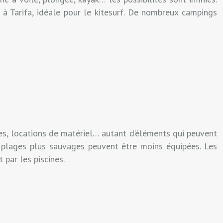
à Tarifa, idéale pour le kitesurf. De nombreux campings
tes, locations de matériel… autant d’éléments qui peuvent
s plages plus sauvages peuvent être moins équipées. Les
par les piscines.