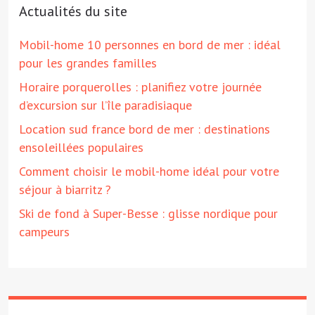
Actualités du site
Mobil-home 10 personnes en bord de mer : idéal
pour les grandes familles
Horaire porquerolles : planifiez votre journée
d’excursion sur l’île paradisiaque
Location sud france bord de mer : destinations
ensoleillées populaires
Comment choisir le mobil-home idéal pour votre
séjour à biarritz ?
Ski de fond à Super-Besse : glisse nordique pour
campeurs