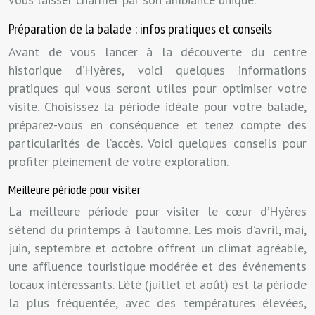
Préparation de la balade : infos pratiques et conseils
Avant de vous lancer à la découverte du centre
historique d’Hyères, voici quelques informations
pratiques qui vous seront utiles pour optimiser votre
visite. Choisissez la période idéale pour votre balade,
préparez-vous en conséquence et tenez compte des
particularités de l’accès. Voici quelques conseils pour
profiter pleinement de votre exploration.
Meilleure période pour visiter
La meilleure période pour visiter le cœur d’Hyères
s’étend du printemps à l’automne. Les mois d’avril, mai,
juin, septembre et octobre offrent un climat agréable,
une affluence touristique modérée et des événements
locaux intéressants. L’été (juillet et août) est la période
la plus fréquentée, avec des températures élevées,