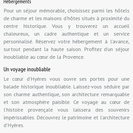
Hébergements
Pour un séjour mémorable, choisissez parmi les hôtels
de charme et les maisons d’hôtes situés à proximité du
centre historique. Vous y trouverez un accueil
chaleureux, un cadre authentique et un service
personnalisé. Réservez votre hébergement à l’avance,
surtout pendant la haute saison. Profitez d’un séjour
inoubliable au cœur de la Provence.
Un voyage inoubliable
Le cœur d’Hyères vous ouvre ses portes pour une
balade historique inoubliable. Laissez-vous séduire par
son charme authentique, son architecture remarquable
et son atmosphère paisible. Ce voyage au cœur de
l’histoire provençale vous laissera des souvenirs
impérissables. Découvrez le patrimoine et l’architecture
d’Hyères.