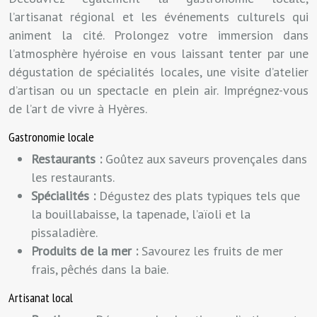
l’artisanat régional et les événements culturels qui
animent la cité. Prolongez votre immersion dans
l’atmosphère hyéroise en vous laissant tenter par une
dégustation de spécialités locales, une visite d’atelier
d’artisan ou un spectacle en plein air. Imprégnez-vous
de l’art de vivre à Hyères.
Gastronomie locale
Restaurants :
Goûtez aux saveurs provençales dans
les restaurants.
Spécialités :
Dégustez des plats typiques tels que
la bouillabaisse, la tapenade, l’aïoli et la
pissaladière.
Produits de la mer :
Savourez les fruits de mer
frais, pêchés dans la baie.
Artisanat local