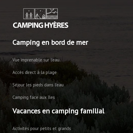
Camping en bord de mer
Vue imprenable sur l’eau
Accès direct à la plage
Séjour les pieds dans l’eau
Camping face aux îles
Vacances en camping familial
Activités pour petits et grands