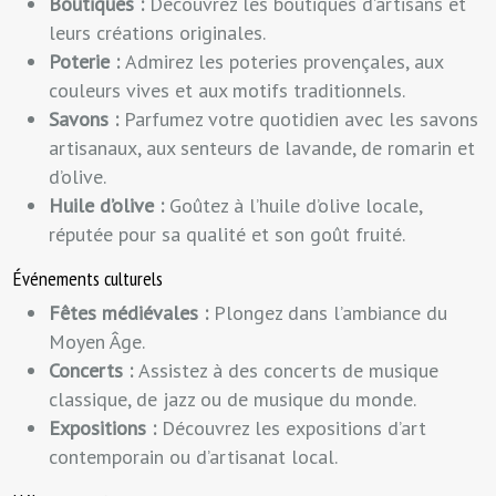
Boutiques :
Découvrez les boutiques d’artisans et
leurs créations originales.
Poterie :
Admirez les poteries provençales, aux
couleurs vives et aux motifs traditionnels.
Savons :
Parfumez votre quotidien avec les savons
artisanaux, aux senteurs de lavande, de romarin et
d’olive.
Huile d’olive :
Goûtez à l’huile d’olive locale,
réputée pour sa qualité et son goût fruité.
Événements culturels
Fêtes médiévales :
Plongez dans l’ambiance du
Moyen Âge.
Concerts :
Assistez à des concerts de musique
classique, de jazz ou de musique du monde.
Expositions :
Découvrez les expositions d’art
contemporain ou d’artisanat local.