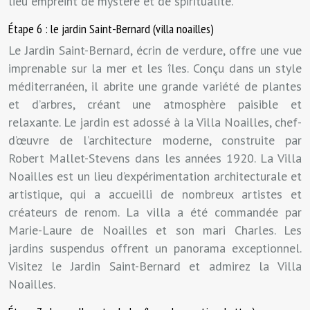
lieu empreint de mystère et de spiritualité.
Étape 6 : le jardin Saint-Bernard (villa noailles)
Le Jardin Saint-Bernard, écrin de verdure, offre une vue
imprenable sur la mer et les îles. Conçu dans un style
méditerranéen, il abrite une grande variété de plantes
et d’arbres, créant une atmosphère paisible et
relaxante. Le jardin est adossé à la Villa Noailles, chef-
d’œuvre de l’architecture moderne, construite par
Robert Mallet-Stevens dans les années 1920. La Villa
Noailles est un lieu d’expérimentation architecturale et
artistique, qui a accueilli de nombreux artistes et
créateurs de renom. La villa a été commandée par
Marie-Laure de Noailles et son mari Charles. Les
jardins suspendus offrent un panorama exceptionnel.
Visitez le Jardin Saint-Bernard et admirez la Villa
Noailles.