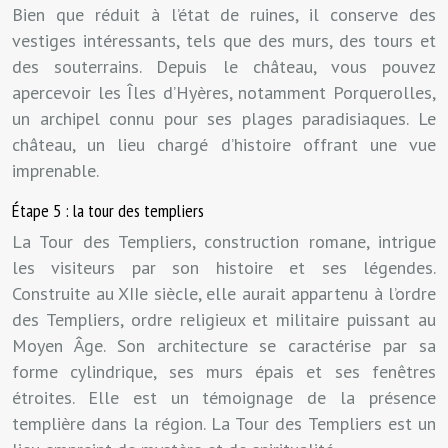
Bien que réduit à l’état de ruines, il conserve des
vestiges intéressants, tels que des murs, des tours et
des souterrains. Depuis le château, vous pouvez
apercevoir les Îles d’Hyères, notamment Porquerolles,
un archipel connu pour ses plages paradisiaques. Le
château, un lieu chargé d’histoire offrant une vue
imprenable.
Étape 5 : la tour des templiers
La Tour des Templiers, construction romane, intrigue
les visiteurs par son histoire et ses légendes.
Construite au XIIe siècle, elle aurait appartenu à l’ordre
des Templiers, ordre religieux et militaire puissant au
Moyen Âge. Son architecture se caractérise par sa
forme cylindrique, ses murs épais et ses fenêtres
étroites. Elle est un témoignage de la présence
templière dans la région. La Tour des Templiers est un