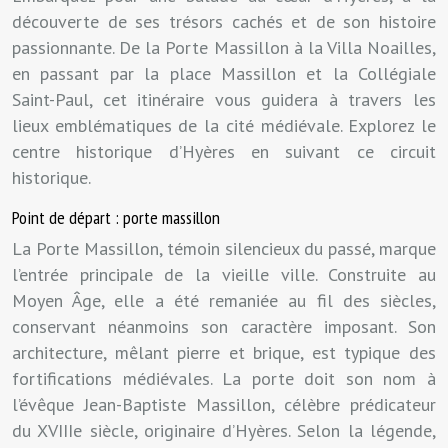
découverte de ses trésors cachés et de son histoire
passionnante. De la Porte Massillon à la Villa Noailles,
en passant par la place Massillon et la Collégiale
Saint-Paul, cet itinéraire vous guidera à travers les
lieux emblématiques de la cité médiévale. Explorez le
centre historique d’Hyères en suivant ce circuit
historique.
Point de départ : porte massillon
La Porte Massillon, témoin silencieux du passé, marque
l’entrée principale de la vieille ville. Construite au
Moyen Âge, elle a été remaniée au fil des siècles,
conservant néanmoins son caractère imposant. Son
architecture, mêlant pierre et brique, est typique des
fortifications médiévales. La porte doit son nom à
l’évêque Jean-Baptiste Massillon, célèbre prédicateur
du XVIIIe siècle, originaire d’Hyères. Selon la légende,