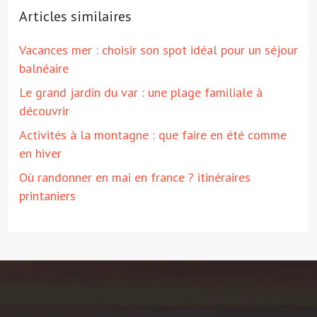
Articles similaires
Vacances mer : choisir son spot idéal pour un séjour
balnéaire
Le grand jardin du var : une plage familiale à
découvrir
Activités à la montagne : que faire en été comme
en hiver
Où randonner en mai en france ? itinéraires
printaniers