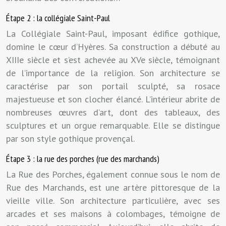
Étape 2 : la collégiale Saint-Paul
La Collégiale Saint-Paul, imposant édifice gothique,
domine le cœur d’Hyères. Sa construction a débuté au
XIIIe siècle et s’est achevée au XVe siècle, témoignant
de l’importance de la religion. Son architecture se
caractérise par son portail sculpté, sa rosace
majestueuse et son clocher élancé. L’intérieur abrite de
nombreuses œuvres d’art, dont des tableaux, des
sculptures et un orgue remarquable. Elle se distingue
par son style gothique provençal.
Étape 3 : la rue des porches (rue des marchands)
La Rue des Porches, également connue sous le nom de
Rue des Marchands, est une artère pittoresque de la
vieille ville. Son architecture particulière, avec ses
arcades et ses maisons à colombages, témoigne de