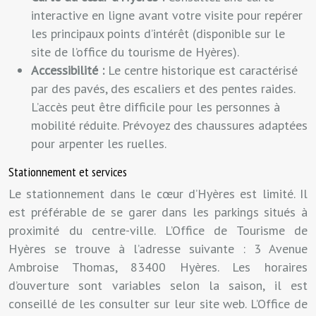
interactive en ligne avant votre visite pour repérer
les principaux points d’intérêt (disponible sur le
site de l’office du tourisme de Hyères).
Accessibilité :
Le centre historique est caractérisé
par des pavés, des escaliers et des pentes raides.
L’accès peut être difficile pour les personnes à
mobilité réduite. Prévoyez des chaussures adaptées
pour arpenter les ruelles.
Stationnement et services
Le stationnement dans le cœur d’Hyères est limité. Il
est préférable de se garer dans les parkings situés à
proximité du centre-ville. L’Office de Tourisme de
Hyères se trouve à l’adresse suivante : 3 Avenue
Ambroise Thomas, 83400 Hyères. Les horaires
d’ouverture sont variables selon la saison, il est
conseillé de les consulter sur leur site web. L’Office de