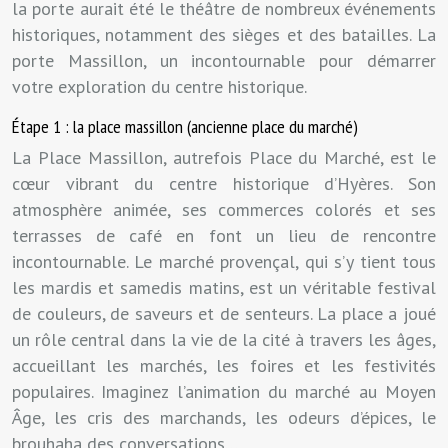
la porte aurait été le théâtre de nombreux événements
historiques, notamment des sièges et des batailles. La
porte Massillon, un incontournable pour démarrer
votre exploration du centre historique.
Étape 1 : la place massillon (ancienne place du marché)
La Place Massillon, autrefois Place du Marché, est le
cœur vibrant du centre historique d’Hyères. Son
atmosphère animée, ses commerces colorés et ses
terrasses de café en font un lieu de rencontre
incontournable. Le marché provençal, qui s’y tient tous
les mardis et samedis matins, est un véritable festival
de couleurs, de saveurs et de senteurs. La place a joué
un rôle central dans la vie de la cité à travers les âges,
accueillant les marchés, les foires et les festivités
populaires. Imaginez l’animation du marché au Moyen
Âge, les cris des marchands, les odeurs d’épices, le
brouhaha des conversations…