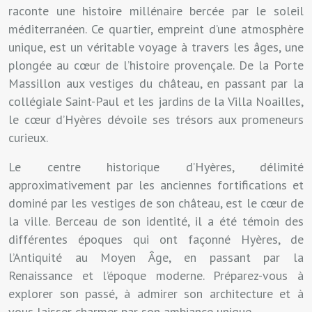
raconte une histoire millénaire bercée par le soleil
méditerranéen. Ce quartier, empreint d’une atmosphère
unique, est un véritable voyage à travers les âges, une
plongée au cœur de l’histoire provençale. De la Porte
Massillon aux vestiges du château, en passant par la
collégiale Saint-Paul et les jardins de la Villa Noailles,
le cœur d’Hyères dévoile ses trésors aux promeneurs
curieux.
Le centre historique d’Hyères, délimité
approximativement par les anciennes fortifications et
dominé par les vestiges de son château, est le cœur de
la ville. Berceau de son identité, il a été témoin des
différentes époques qui ont façonné Hyères, de
l’Antiquité au Moyen Âge, en passant par la
Renaissance et l’époque moderne. Préparez-vous à
explorer son passé, à admirer son architecture et à
vous laisser charmer par son ambiance unique.