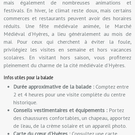
mais également de nombreuses animations et
festivals. En hiver, le climat reste doux, mais certains
commerces et restaurants peuvent avoir des horaires
réduits. Une fête médiévale animée, le Marché
Médiéval d’Hyères, a lieu généralement au mois de
mai. Pour ceux qui cherchent à éviter la foule,
privilégiez les visites en semaine et hors vacances
scolaires. En visitant hors saison, vous profiterez
pleinement du charme de la cité médiévale d’Hyères.
Infos utiles pour la balade
Durée approximative de la balade :
Comptez entre
2 et 4 heures pour une visite complète du centre
historique.
Conseils vestimentaires et équipements :
Portez
des chaussures confortables, un chapeau, apportez
de l’eau, de la crème solaire et un appareil photo.
Carte du cœur d’Hyères :
Consultez une carte