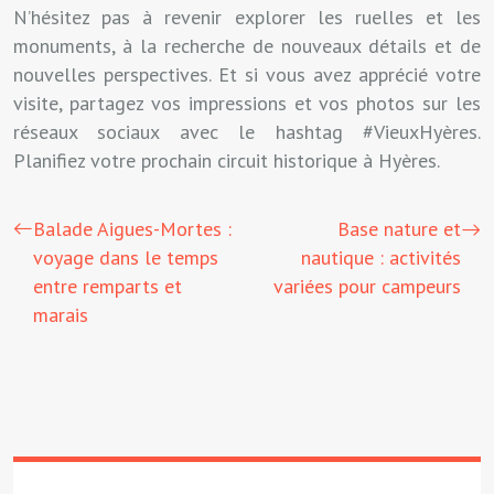
N’hésitez pas à revenir explorer les ruelles et les
monuments, à la recherche de nouveaux détails et de
nouvelles perspectives. Et si vous avez apprécié votre
visite, partagez vos impressions et vos photos sur les
réseaux sociaux avec le hashtag #VieuxHyères.
Planifiez votre prochain circuit historique à Hyères.
Balade Aigues-Mortes :
Base nature et
voyage dans le temps
nautique : activités
entre remparts et
variées pour campeurs
marais