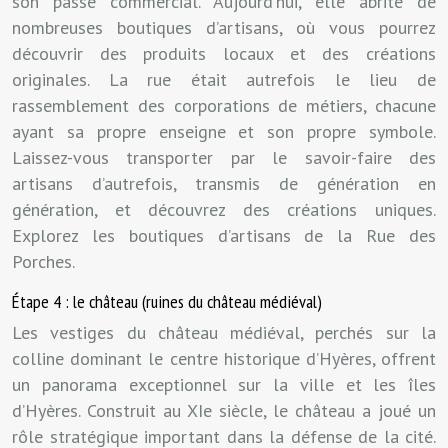
son passé commercial. Aujourd’hui, elle abrite de
nombreuses boutiques d’artisans, où vous pourrez
découvrir des produits locaux et des créations
originales. La rue était autrefois le lieu de
rassemblement des corporations de métiers, chacune
ayant sa propre enseigne et son propre symbole.
Laissez-vous transporter par le savoir-faire des
artisans d’autrefois, transmis de génération en
génération, et découvrez des créations uniques.
Explorez les boutiques d’artisans de la Rue des
Porches.
Étape 4 : le château (ruines du château médiéval)
Les vestiges du château médiéval, perchés sur la
colline dominant le centre historique d’Hyères, offrent
un panorama exceptionnel sur la ville et les îles
d’Hyères. Construit au XIe siècle, le château a joué un
rôle stratégique important dans la défense de la cité.