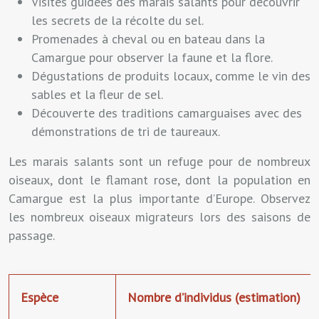
Visites guidées des marais salants pour découvrir
les secrets de la récolte du sel.
Promenades à cheval ou en bateau dans la
Camargue pour observer la faune et la flore.
Dégustations de produits locaux, comme le vin des
sables et la fleur de sel.
Découverte des traditions camarguaises avec des
démonstrations de tri de taureaux.
Les marais salants sont un refuge pour de nombreux
oiseaux, dont le flamant rose, dont la population en
Camargue est la plus importante d’Europe. Observez
les nombreux oiseaux migrateurs lors des saisons de
passage.
Espèce
Nombre d’individus (estimation)