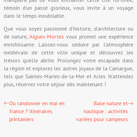
témoin d’un passé glorieux, vous invite à un voyage
dans le temps inoubliable.
Que vous soyez passionné d’histoire, d’architecture ou
de nature,
Aigues-Mortes
vous promet une expérience
enrichissante. Laissez-vous séduire par l’atmosphère
médiévale de cette ville unique et découvrez les
trésors qu’elle abrite. Prolongez votre escapade dans
la région et explorez les autres joyaux de la Camargue,
tels que Saintes-Maries-de-la-Mer et Arles. N’attendez
plus, réservez votre séjour dès maintenant !
Où randonner en mai en
Base nature et
france ? itinéraires
nautique : activités
printaniers
variées pour campeurs