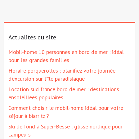
Actualités du site
Mobil-home 10 personnes en bord de mer : idéal
pour les grandes familles
Horaire porquerolles : planifiez votre journée
d’excursion sur l’île paradisiaque
Location sud france bord de mer : destinations
ensoleillées populaires
Comment choisir le mobil-home idéal pour votre
séjour à biarritz ?
Ski de fond à Super-Besse : glisse nordique pour
campeurs