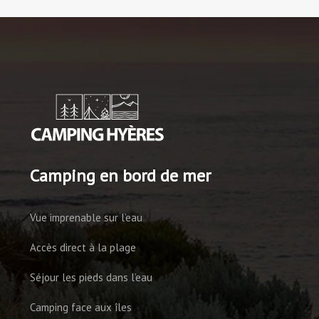
Camping en bord de mer
Vue imprenable sur l’eau
Accès direct à la plage
Séjour les pieds dans l’eau
Camping face aux îles