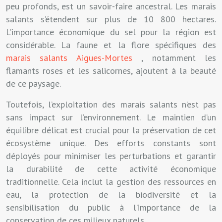
peu profonds, est un savoir-faire ancestral. Les marais
salants s’étendent sur plus de 10 800 hectares.
L’importance économique du sel pour la région est
considérable. La faune et la flore spécifiques des
marais salants Aigues-Mortes
, notamment les
flamants roses et les salicornes, ajoutent à la beauté
de ce paysage.
Toutefois, l’exploitation des marais salants n’est pas
sans impact sur l’environnement. Le maintien d’un
équilibre délicat est crucial pour la préservation de cet
écosystème unique. Des efforts constants sont
déployés pour minimiser les perturbations et garantir
la durabilité de cette activité économique
traditionnelle. Cela inclut la gestion des ressources en
eau, la protection de la biodiversité et la
sensibilisation du public à l’importance de la
conservation de ces milieux naturels.