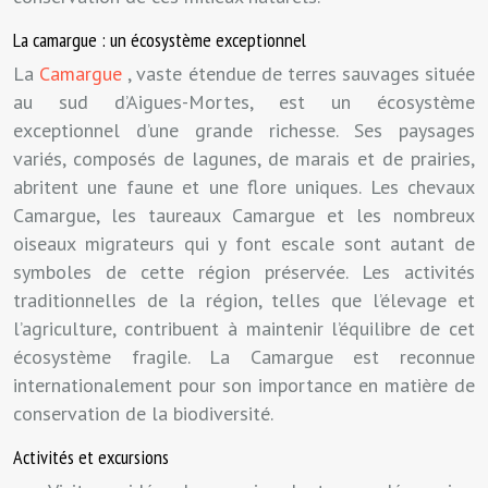
La camargue : un écosystème exceptionnel
La
Camargue
, vaste étendue de terres sauvages située
au sud d’Aigues-Mortes, est un écosystème
exceptionnel d’une grande richesse. Ses paysages
variés, composés de lagunes, de marais et de prairies,
abritent une faune et une flore uniques. Les chevaux
Camargue, les taureaux Camargue et les nombreux
oiseaux migrateurs qui y font escale sont autant de
symboles de cette région préservée. Les activités
traditionnelles de la région, telles que l’élevage et
l’agriculture, contribuent à maintenir l’équilibre de cet
écosystème fragile. La Camargue est reconnue
internationalement pour son importance en matière de
conservation de la biodiversité.
Activités et excursions