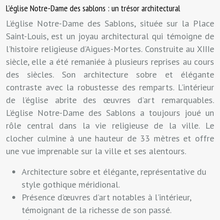
L’église Notre-Dame des sablons : un trésor architectural
L’église Notre-Dame des Sablons, située sur la Place
Saint-Louis, est un joyau architectural qui témoigne de
l’histoire religieuse d’Aigues-Mortes. Construite au XIIIe
siècle, elle a été remaniée à plusieurs reprises au cours
des siècles. Son architecture sobre et élégante
contraste avec la robustesse des remparts. L’intérieur
de l’église abrite des œuvres d’art remarquables.
L’église Notre-Dame des Sablons a toujours joué un
rôle central dans la vie religieuse de la ville. Le
clocher culmine à une hauteur de 33 mètres et offre
une vue imprenable sur la ville et ses alentours.
Architecture sobre et élégante, représentative du
style gothique méridional.
Présence d’œuvres d’art notables à l’intérieur,
témoignant de la richesse de son passé.