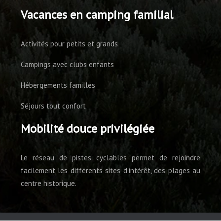
Vacances en camping familial
Activités pour petits et grands
Campings avec clubs enfants
Hébergements familles
Séjours tout confort
Mobilité douce privilégiée
Le réseau de pistes cyclables permet de rejoindre
facilement les différents sites d’intérêt, des plages au
centre historique.