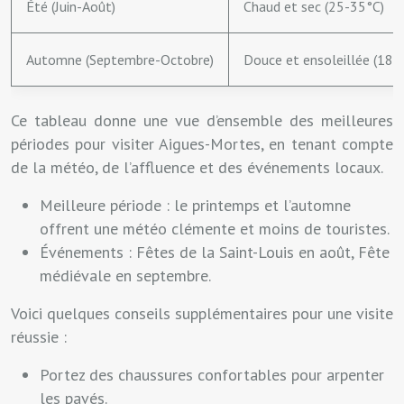
Été (Juin-Août)
Chaud et sec (25-35°C)
Automne (Septembre-Octobre)
Douce et ensoleillée (18-
Ce tableau donne une vue d’ensemble des meilleures
périodes pour visiter Aigues-Mortes, en tenant compte
de la météo, de l’affluence et des événements locaux.
Meilleure période : le printemps et l’automne
offrent une météo clémente et moins de touristes.
Événements : Fêtes de la Saint-Louis en août, Fête
médiévale en septembre.
Voici quelques conseils supplémentaires pour une visite
réussie :
Portez des chaussures confortables pour arpenter
les pavés.