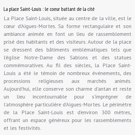
La place Saint-Louis : le coeur battant de la cité
La Place Saint-Louis, située au centre de la ville, est le
cœur d’Aigues-Mortes. Sa forme rectangulaire et son
ambiance animée en font un lieu de rassemblement
prisé des habitants et des visiteurs. Autour de la place
se dressent des bâtiments emblématiques tels que
l’église Notre-Dame des Sablons et des statues
commémoratives. Au fil des siècles, la Place Saint-
Louis a été le témoin de nombreux événements, des
processions religieuses aux marchés animés.
Aujourd’hui, elle conserve son charme d’antan et reste
un lieu incontournable pour s’imprégner de
l’atmosphère particulière d’Aigues-Mortes. Le périmètre
de la Place Saint-Louis est d’environ 300 mètres,
offrant un espace généreux pour les rassemblements
et les festivités.