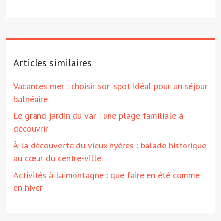
Articles similaires
Vacances mer : choisir son spot idéal pour un séjour
balnéaire
Le grand jardin du var : une plage familiale à
découvrir
À la découverte du vieux hyères : balade historique
au cœur du centre-ville
Activités à la montagne : que faire en été comme
en hiver