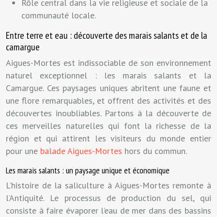
Rôle central dans la vie religieuse et sociale de la
communauté locale.
Entre terre et eau : découverte des marais salants et de la
camargue
Aigues-Mortes est indissociable de son environnement
naturel exceptionnel : les marais salants et la
Camargue. Ces paysages uniques abritent une faune et
une flore remarquables, et offrent des activités et des
découvertes inoubliables. Partons à la découverte de
ces merveilles naturelles qui font la richesse de la
région et qui attirent les visiteurs du monde entier
pour une
balade Aigues-Mortes
hors du commun.
Les marais salants : un paysage unique et économique
L’histoire de la saliculture à Aigues-Mortes remonte à
l’Antiquité. Le processus de production du sel, qui
consiste à faire évaporer l’eau de mer dans des bassins