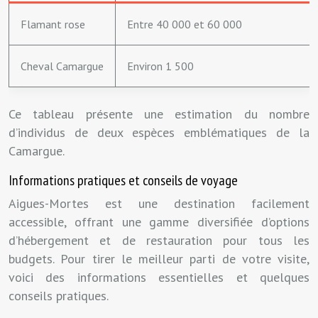
Flamant rose
Entre 40 000 et 60 000
Cheval Camargue
Environ 1 500
Ce tableau présente une estimation du nombre
d’individus de deux espèces emblématiques de la
Camargue.
Informations pratiques et conseils de voyage
Aigues-Mortes est une destination facilement
accessible, offrant une gamme diversifiée d’options
d’hébergement et de restauration pour tous les
budgets. Pour tirer le meilleur parti de votre visite,
voici des informations essentielles et quelques
conseils pratiques.