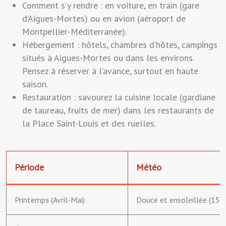
Comment s’y rendre : en voiture, en train (gare
d’Aigues-Mortes) ou en avion (aéroport de
Montpellier-Méditerranée).
Hébergement : hôtels, chambres d’hôtes, campings
situés à Aigues-Mortes ou dans les environs.
Pensez à réserver à l’avance, surtout en haute
saison.
Restauration : savourez la cuisine locale (gardiane
de taureau, fruits de mer) dans les restaurants de
la Place Saint-Louis et des ruelles.
Période
Météo
Printemps (Avril-Mai)
Douce et ensoleillée (15-