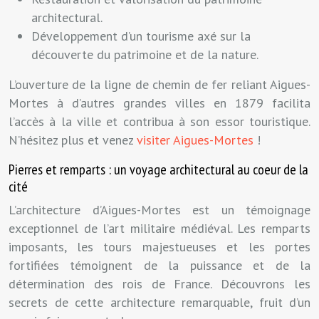
architectural.
Développement d’un tourisme axé sur la
découverte du patrimoine et de la nature.
L’ouverture de la ligne de chemin de fer reliant Aigues-
Mortes à d’autres grandes villes en 1879 facilita
l’accès à la ville et contribua à son essor touristique.
N’hésitez plus et venez
visiter Aigues-Mortes
!
Pierres et remparts : un voyage architectural au coeur de la
cité
L’architecture d’Aigues-Mortes est un témoignage
exceptionnel de l’art militaire médiéval. Les remparts
imposants, les tours majestueuses et les portes
fortifiées témoignent de la puissance et de la
détermination des rois de France. Découvrons les
secrets de cette architecture remarquable, fruit d’un