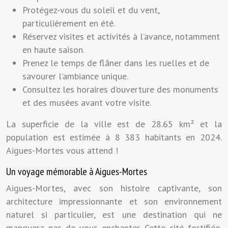
Protégez-vous du soleil et du vent,
particulièrement en été.
Réservez visites et activités à l’avance, notamment
en haute saison.
Prenez le temps de flâner dans les ruelles et de
savourer l’ambiance unique.
Consultez les horaires d’ouverture des monuments
et des musées avant votre visite.
La superficie de la ville est de 28.65 km² et la
population est estimée à 8 383 habitants en 2024.
Aigues-Mortes vous attend !
Un voyage mémorable à Aigues-Mortes
Aigues-Mortes, avec son histoire captivante, son
architecture impressionnante et son environnement
naturel si particulier, est une destination qui ne
manquera pas de vous enchanter. Cette cité fortifiée,