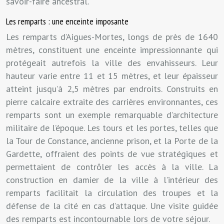
savoir-faire ancestral.
Les remparts : une enceinte imposante
Les remparts d’Aigues-Mortes, longs de près de 1640
mètres, constituent une enceinte impressionnante qui
protégeait autrefois la ville des envahisseurs. Leur
hauteur varie entre 11 et 15 mètres, et leur épaisseur
atteint jusqu’à 2,5 mètres par endroits. Construits en
pierre calcaire extraite des carrières environnantes, ces
remparts sont un exemple remarquable d’architecture
militaire de l’époque. Les tours et les portes, telles que
la Tour de Constance, ancienne prison, et la Porte de la
Gardette, offraient des points de vue stratégiques et
permettaient de contrôler les accès à la ville. La
construction en damier de la ville à l’intérieur des
remparts facilitait la circulation des troupes et la
défense de la cité en cas d’attaque. Une visite guidée
des remparts est incontournable lors de votre séjour.