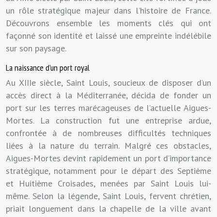
un rôle stratégique majeur dans l’histoire de France.
Découvrons ensemble les moments clés qui ont
façonné son identité et laissé une empreinte indélébile
sur son paysage.
La naissance d’un port royal
Au XIIIe siècle, Saint Louis, soucieux de disposer d’un
accès direct à la Méditerranée, décida de fonder un
port sur les terres marécageuses de l’actuelle Aigues-
Mortes. La construction fut une entreprise ardue,
confrontée à de nombreuses difficultés techniques
liées à la nature du terrain. Malgré ces obstacles,
Aigues-Mortes devint rapidement un port d’importance
stratégique, notamment pour le départ des Septième
et Huitième Croisades, menées par Saint Louis lui-
même. Selon la légende, Saint Louis, fervent chrétien,
priait longuement dans la chapelle de la ville avant