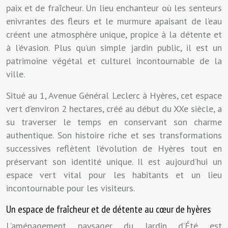
paix et de fraîcheur. Un lieu enchanteur où les senteurs
enivrantes des fleurs et le murmure apaisant de l’eau
créent une atmosphère unique, propice à la détente et
à l’évasion. Plus qu’un simple jardin public, il est un
patrimoine végétal et culturel incontournable de la
ville.
Situé au 1, Avenue Général Leclerc à Hyères, cet espace
vert d’environ 2 hectares, créé au début du XXe siècle, a
su traverser le temps en conservant son charme
authentique. Son histoire riche et ses transformations
successives reflètent l’évolution de Hyères tout en
préservant son identité unique. Il est aujourd’hui un
espace vert vital pour les habitants et un lieu
incontournable pour les visiteurs.
Un espace de fraîcheur et de détente au cœur de hyères
L’aménagement paysager du Jardin d’Été est