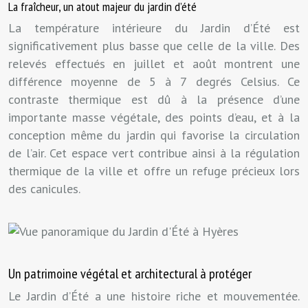
La fraîcheur, un atout majeur du jardin d’été
La température intérieure du Jardin d’Été est
significativement plus basse que celle de la ville. Des
relevés effectués en juillet et août montrent une
différence moyenne de 5 à 7 degrés Celsius. Ce
contraste thermique est dû à la présence d’une
importante masse végétale, des points d’eau, et à la
conception même du jardin qui favorise la circulation
de l’air. Cet espace vert contribue ainsi à la régulation
thermique de la ville et offre un refuge précieux lors
des canicules.
Un patrimoine végétal et architectural à protéger
Le Jardin d’Été a une histoire riche et mouvementée.