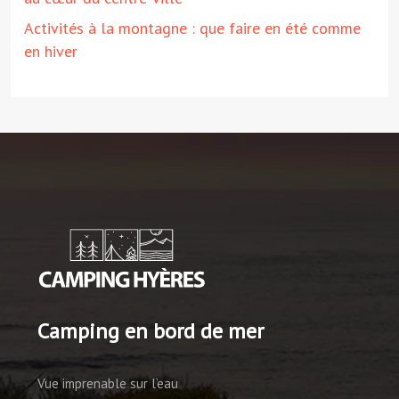
Activités à la montagne : que faire en été comme
en hiver
Camping en bord de mer
Vue imprenable sur l’eau