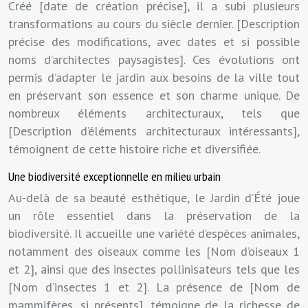
Créé [date de création précise], il a subi plusieurs
transformations au cours du siècle dernier. [Description
précise des modifications, avec dates et si possible
noms d’architectes paysagistes]. Ces évolutions ont
permis d’adapter le jardin aux besoins de la ville tout
en préservant son essence et son charme unique. De
nombreux éléments architecturaux, tels que
[Description d’éléments architecturaux intéressants],
témoignent de cette histoire riche et diversifiée.
Une biodiversité exceptionnelle en milieu urbain
Au-delà de sa beauté esthétique, le Jardin d’Été joue
un rôle essentiel dans la préservation de la
biodiversité. Il accueille une variété d’espèces animales,
notamment des oiseaux comme les [Nom d’oiseaux 1
et 2], ainsi que des insectes pollinisateurs tels que les
[Nom d’insectes 1 et 2]. La présence de [Nom de
mammifères, si présents], témoigne de la richesse de