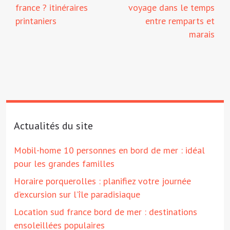
france ? itinéraires
voyage dans le temps
printaniers
entre remparts et
marais
Actualités du site
Mobil-home 10 personnes en bord de mer : idéal
pour les grandes familles
Horaire porquerolles : planifiez votre journée
d’excursion sur l’île paradisiaque
Location sud france bord de mer : destinations
ensoleillées populaires