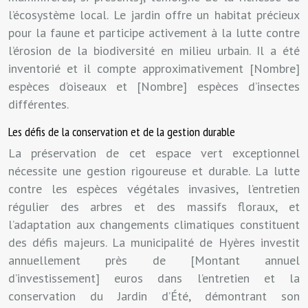
l’écosystème local. Le jardin offre un habitat précieux
pour la faune et participe activement à la lutte contre
l’érosion de la biodiversité en milieu urbain. Il a été
inventorié et il compte approximativement [Nombre]
espèces d’oiseaux et [Nombre] espèces d’insectes
différentes.
Les défis de la conservation et de la gestion durable
La préservation de cet espace vert exceptionnel
nécessite une gestion rigoureuse et durable. La lutte
contre les espèces végétales invasives, l’entretien
régulier des arbres et des massifs floraux, et
l’adaptation aux changements climatiques constituent
des défis majeurs. La municipalité de Hyères investit
annuellement près de [Montant annuel
d’investissement] euros dans l’entretien et la
conservation du Jardin d’Été, démontrant son