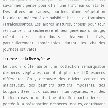
savamment pensé pour offrir une fraîcheur constante.
Des allées ombragées, bordées d’une végétation
luxuriante, mènent à de paisibles bassins et fontaines
rafraîchissantes. Les arbres matures, choisis pour leur
résistance à la sécheresse et leur généreux ombrage,
créent des microclimats idéalement frais,
particulièrement appréciables durant les chaudes
journées estivales.
La richesse de la flore hyéroise
Le Jardin d’Été abrite une collection remarquable
d’espèces végétales, comptant plus de 150 espèces
différentes. On y découvre des oliviers centenaires
majestueux, des palmiers dattiers imposants, des
bougainvillées aux couleurs flamboyantes, et des
lauriers-roses odorants. Une attention particulière est
portée à la préservation d’espèces locales, contribuant