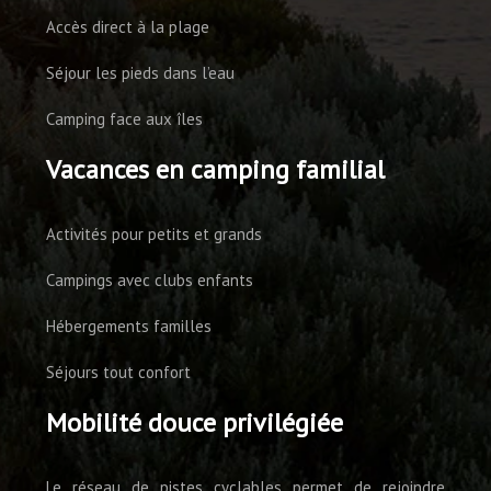
Accès direct à la plage
Séjour les pieds dans l’eau
Camping face aux îles
Vacances en camping familial
Activités pour petits et grands
Campings avec clubs enfants
Hébergements familles
Séjours tout confort
Mobilité douce privilégiée
Le réseau de pistes cyclables permet de rejoindre