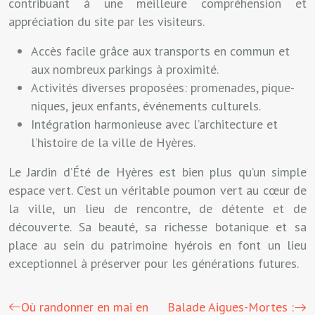
contribuant à une meilleure compréhension et
appréciation du site par les visiteurs.
Accès facile grâce aux transports en commun et
aux nombreux parkings à proximité.
Activités diverses proposées: promenades, pique-
niques, jeux enfants, événements culturels.
Intégration harmonieuse avec l’architecture et
l’histoire de la ville de Hyères.
Le Jardin d’Été de Hyères est bien plus qu’un simple
espace vert. C’est un véritable poumon vert au cœur de
la ville, un lieu de rencontre, de détente et de
découverte. Sa beauté, sa richesse botanique et sa
place au sein du patrimoine hyérois en font un lieu
exceptionnel à préserver pour les générations futures.
Où randonner en mai en
Balade Aigues-Mortes :