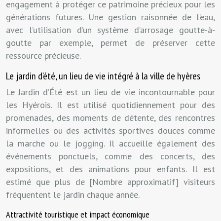
engagement à protéger ce patrimoine précieux pour les
générations futures. Une gestion raisonnée de l’eau,
avec l’utilisation d’un système d’arrosage goutte-à-
goutte par exemple, permet de préserver cette
ressource précieuse.
Le jardin d’été, un lieu de vie intégré à la ville de hyères
Le Jardin d’Été est un lieu de vie incontournable pour
les Hyérois. Il est utilisé quotidiennement pour des
promenades, des moments de détente, des rencontres
informelles ou des activités sportives douces comme
la marche ou le jogging. Il accueille également des
événements ponctuels, comme des concerts, des
expositions, et des animations pour enfants. Il est
estimé que plus de [Nombre approximatif] visiteurs
fréquentent le jardin chaque année.
Attractivité touristique et impact économique