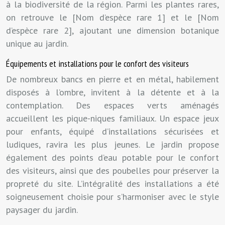
à la biodiversité de la région. Parmi les plantes rares,
on retrouve le [Nom d’espèce rare 1] et le [Nom
d’espèce rare 2], ajoutant une dimension botanique
unique au jardin.
Équipements et installations pour le confort des visiteurs
De nombreux bancs en pierre et en métal, habilement
disposés à l’ombre, invitent à la détente et à la
contemplation. Des espaces verts aménagés
accueillent les pique-niques familiaux. Un espace jeux
pour enfants, équipé d’installations sécurisées et
ludiques, ravira les plus jeunes. Le jardin propose
également des points d’eau potable pour le confort
des visiteurs, ainsi que des poubelles pour préserver la
propreté du site. L’intégralité des installations a été
soigneusement choisie pour s’harmoniser avec le style
paysager du jardin.