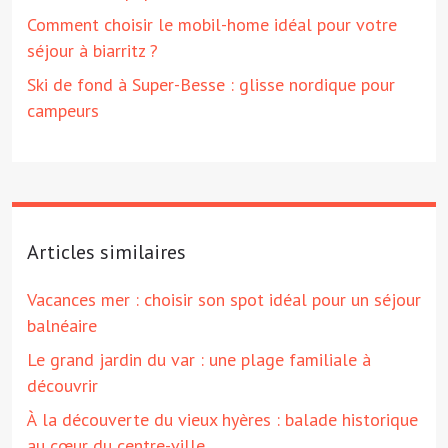
Comment choisir le mobil-home idéal pour votre
séjour à biarritz ?
Ski de fond à Super-Besse : glisse nordique pour
campeurs
Articles similaires
Vacances mer : choisir son spot idéal pour un séjour
balnéaire
Le grand jardin du var : une plage familiale à
découvrir
À la découverte du vieux hyères : balade historique
au cœur du centre-ville