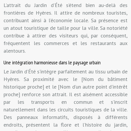
L’attrait du Jardin d’Été s’étend bien au-delà des
frontières de Hyères. Il attire de nombreux touristes,
contribuant ainsi à l’économie locale. Sa présence est
un atout touristique de taille pour la ville. Sa notoriété
contribue à attirer des visiteurs qui, par conséquent,
fréquentent les commerces et les restaurants aux
alentours.
Une intégration harmonieuse dans le paysage urbain
Le Jardin d’Été s’intègre parfaitement au tissu urbain de
Hyères. Sa proximité avec le [Nom du bâtiment
historique proche] et le [Nom d’un autre point d’intérêt
proche] renforce son attrait. Il est aisément accessible
par les transports en commun et s’inscrit
naturellement dans les circuits touristiques de la ville.
Des panneaux informatifs, disposés à différents
endroits, présentent la flore et l’histoire du jardin,