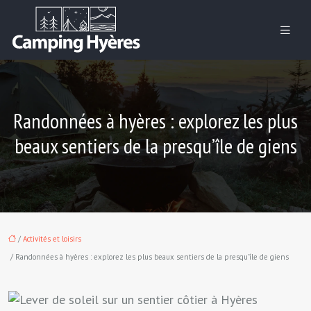
Randonnées à hyères : explorez les plus
beaux sentiers de la presqu’île de giens
/
Activités et loisirs
/ Randonnées à hyères : explorez les plus beaux sentiers de la presqu’île de giens