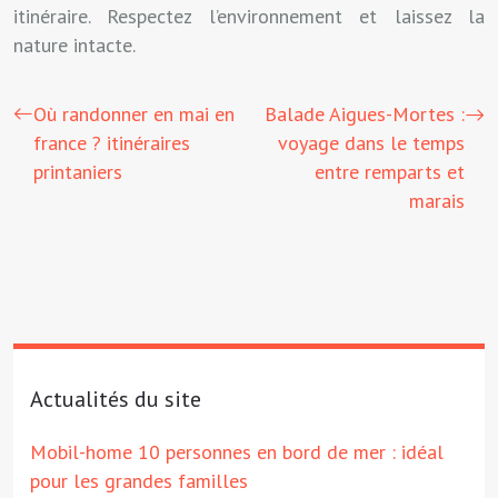
itinéraire. Respectez l’environnement et laissez la
nature intacte.
Où randonner en mai en
Balade Aigues-Mortes :
france ? itinéraires
voyage dans le temps
printaniers
entre remparts et
marais
Actualités du site
Mobil-home 10 personnes en bord de mer : idéal
pour les grandes familles