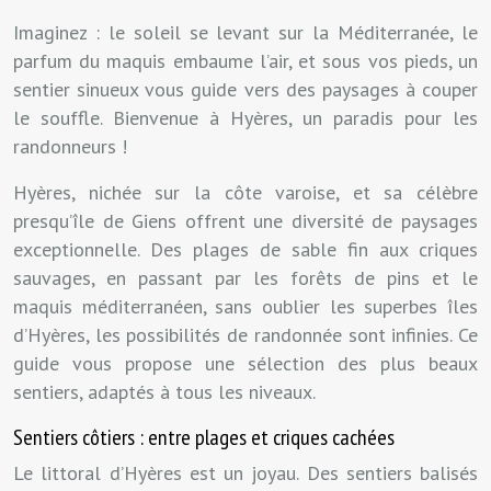
Imaginez : le soleil se levant sur la Méditerranée, le
parfum du maquis embaume l’air, et sous vos pieds, un
sentier sinueux vous guide vers des paysages à couper
le souffle. Bienvenue à Hyères, un paradis pour les
randonneurs !
Hyères, nichée sur la côte varoise, et sa célèbre
presqu’île de Giens offrent une diversité de paysages
exceptionnelle. Des plages de sable fin aux criques
sauvages, en passant par les forêts de pins et le
maquis méditerranéen, sans oublier les superbes îles
d’Hyères, les possibilités de randonnée sont infinies. Ce
guide vous propose une sélection des plus beaux
sentiers, adaptés à tous les niveaux.
Sentiers côtiers : entre plages et criques cachées
Le littoral d’Hyères est un joyau. Des sentiers balisés