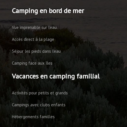
Camping en bord de mer
Vue imprenable sur l’eau
Accès direct à la plage
Séjour les pieds dans l’eau
Camping face aux îles
Vacances en camping familial
Activités pour petits et grands
Campings avec clubs enfants
Hébergements familles