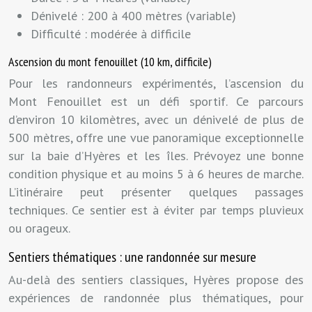
Dénivelé : 200 à 400 mètres (variable)
Difficulté : modérée à difficile
Ascension du mont fenouillet (10 km, difficile)
Pour les randonneurs expérimentés, l’ascension du
Mont Fenouillet est un défi sportif. Ce parcours
d’environ 10 kilomètres, avec un dénivelé de plus de
500 mètres, offre une vue panoramique exceptionnelle
sur la baie d’Hyères et les îles. Prévoyez une bonne
condition physique et au moins 5 à 6 heures de marche.
L’itinéraire peut présenter quelques passages
techniques. Ce sentier est à éviter par temps pluvieux
ou orageux.
Sentiers thématiques : une randonnée sur mesure
Au-delà des sentiers classiques, Hyères propose des
expériences de randonnée plus thématiques, pour