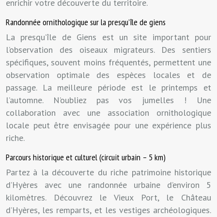
enrichir votre découverte du territoire.
Randonnée ornithologique sur la presqu’île de giens
La presqu’île de Giens est un site important pour
l’observation des oiseaux migrateurs. Des sentiers
spécifiques, souvent moins fréquentés, permettent une
observation optimale des espèces locales et de
passage. La meilleure période est le printemps et
l’automne. N’oubliez pas vos jumelles ! Une
collaboration avec une association ornithologique
locale peut être envisagée pour une expérience plus
riche.
Parcours historique et culturel (circuit urbain – 5 km)
Partez à la découverte du riche patrimoine historique
d’Hyères avec une randonnée urbaine d’environ 5
kilomètres. Découvrez le Vieux Port, le Château
d’Hyères, les remparts, et les vestiges archéologiques.