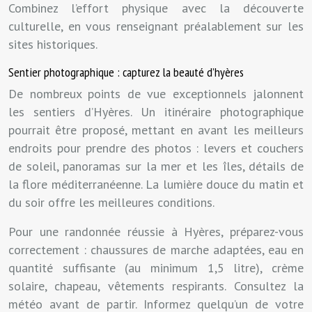
Combinez l’effort physique avec la découverte
culturelle, en vous renseignant préalablement sur les
sites historiques.
Sentier photographique : capturez la beauté d’hyères
De nombreux points de vue exceptionnels jalonnent
les sentiers d’Hyères. Un itinéraire photographique
pourrait être proposé, mettant en avant les meilleurs
endroits pour prendre des photos : levers et couchers
de soleil, panoramas sur la mer et les îles, détails de
la flore méditerranéenne. La lumière douce du matin et
du soir offre les meilleures conditions.
Pour une randonnée réussie à Hyères, préparez-vous
correctement : chaussures de marche adaptées, eau en
quantité suffisante (au minimum 1,5 litre), crème
solaire, chapeau, vêtements respirants. Consultez la
météo avant de partir. Informez quelqu’un de votre