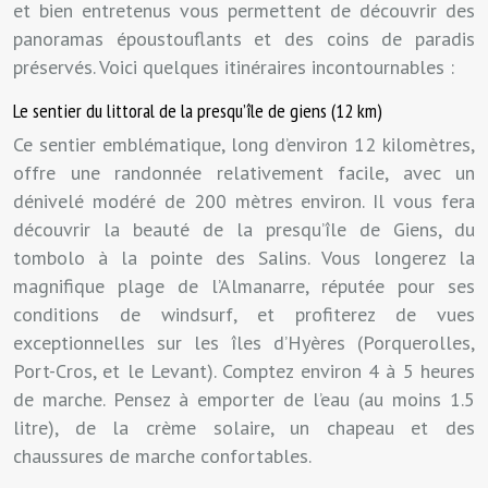
et bien entretenus vous permettent de découvrir des
panoramas époustouflants et des coins de paradis
préservés. Voici quelques itinéraires incontournables :
Le sentier du littoral de la presqu’île de giens (12 km)
Ce sentier emblématique, long d’environ 12 kilomètres,
offre une randonnée relativement facile, avec un
dénivelé modéré de 200 mètres environ. Il vous fera
découvrir la beauté de la presqu’île de Giens, du
tombolo à la pointe des Salins. Vous longerez la
magnifique plage de l’Almanarre, réputée pour ses
conditions de windsurf, et profiterez de vues
exceptionnelles sur les îles d’Hyères (Porquerolles,
Port-Cros, et le Levant). Comptez environ 4 à 5 heures
de marche. Pensez à emporter de l’eau (au moins 1.5
litre), de la crème solaire, un chapeau et des
chaussures de marche confortables.