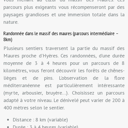
parcours plus exigeants vous récompenseront par des
paysages grandioses et une immersion totale dans la
nature.
Randonnée dans le massif des maures (parcours intermédiaire –
8km)
Plusieurs sentiers traversent la partie du massif des
Maures proche d’Hyères. Ces randonnées, d’une durée
moyenne de 3 à 4 heures pour un parcours de 8
kilomètres, vous feront découvrir les forêts de chênes-
lièges et de pins. L’observation de la flore
méditerranéenne est particulièrement intéressante
(myrte, arbousier, bruyère…). Choisissez un parcours
adapté à votre niveau. Le dénivelé peut varier de 200 à
400 mètres selon le sentier.
Distance : 8 km (variable)
Durée : 3 à 4 heures (variable)