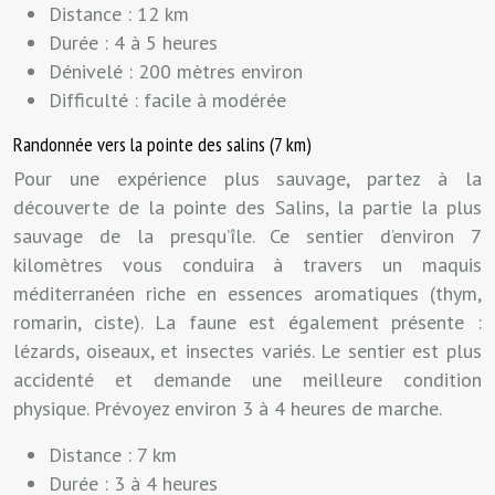
Distance : 12 km
Durée : 4 à 5 heures
Dénivelé : 200 mètres environ
Difficulté : facile à modérée
Randonnée vers la pointe des salins (7 km)
Pour une expérience plus sauvage, partez à la
découverte de la pointe des Salins, la partie la plus
sauvage de la presqu’île. Ce sentier d’environ 7
kilomètres vous conduira à travers un maquis
méditerranéen riche en essences aromatiques (thym,
romarin, ciste). La faune est également présente :
lézards, oiseaux, et insectes variés. Le sentier est plus
accidenté et demande une meilleure condition
physique. Prévoyez environ 3 à 4 heures de marche.
Distance : 7 km
Durée : 3 à 4 heures